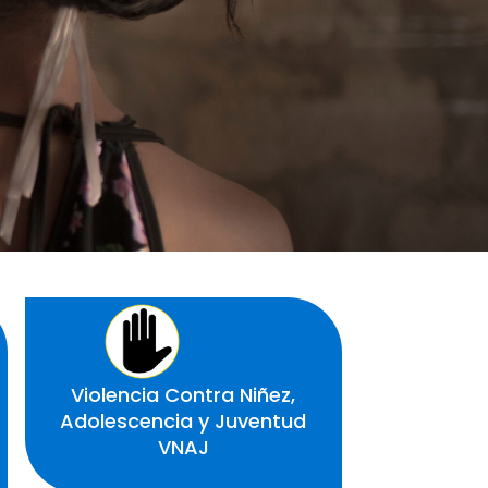
Violencia Contra Niñez,
Adolescencia y Juventud
VNAJ