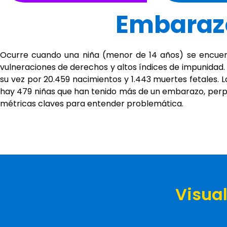
Embarazo 
Ocurre cuando una niña (menor de 14 años) se encuent
vulneraciones de derechos y altos índices de impunidad.
su vez por 20.459 nacimientos y 1.443 muertes fetales. L
hay 479 niñas que han tenido más de un embarazo, perpet
métricas claves para entender problemática.
Visual