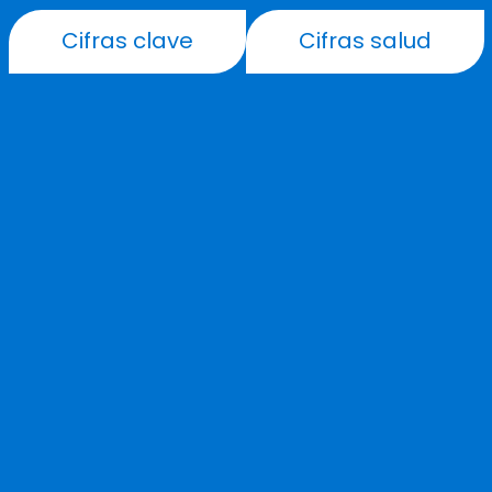
Cifras clave
Cifras salud