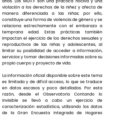
años. Los MUITF son una práctica nociva y una
violación a los derechos de la niñez y afecta de
manera diferenciada a las niñas; por ello,
constituye una forma de violencia de género y se
relaciona estrechamente con el embarazo a
temprana edad. Estas prácticas también
impactan el ejercicio de los derechos sexuales y
reproductivos de las niñas y adolescentes, al
limitar su posibilidad de acceder a información,
servicios y tomar decisiones informadas sobre su
propio cuerpo y proyecto de vida.
La información oficial disponible sobre este tema
es limitada y de difícil acceso, lo que se traduce
en datos escasos y poco detallados. Por esta
razón, desde el Observatorio Contando lo
Invisible se llevó a cabo un ejercicio de
caracterización estadística, utilizando los datos
de la Gran Encuesta Integrada de Hogares