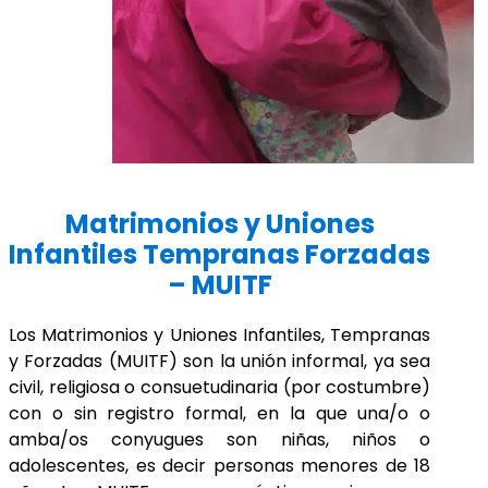
Matrimonios y Uniones
Infantiles Tempranas Forzadas
– MUITF
Los Matrimonios y Uniones Infantiles, Tempranas
y Forzadas (MUITF) son la unión informal, ya sea
civil, religiosa o consuetudinaria (por costumbre)
con o sin registro formal, en la que una/o o
amba/os conyugues son niñas, niños o
adolescentes, es decir personas menores de 18