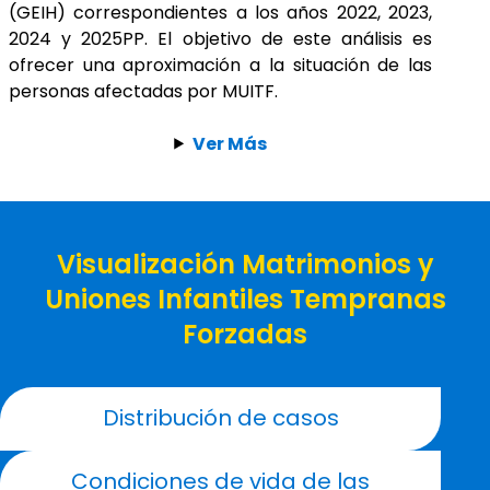
(GEIH) correspondientes a los años 2022, 2023,
2024 y 2025PP. El objetivo de este análisis es
ofrecer una aproximación a la situación de las
personas afectadas por MUITF.
Ver Más
Visualización Matrimonios y
Uniones Infantiles Tempranas
Forzadas
Distribución de casos
Condiciones de vida de las