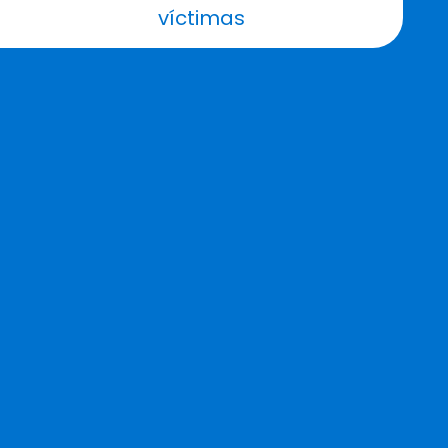
víctimas